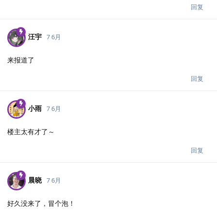
回复
汪宇
7 6月
来报道了
回复
小雨
7 6月
楼主太有才了～
回复
晨晓
7 6月
好久没来了，冒个泡！