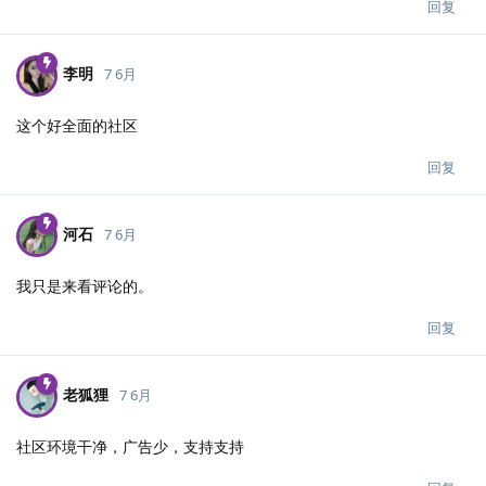
回复
李明
7 6月
这个好全面的社区
回复
河石
7 6月
我只是来看评论的。
回复
老狐狸
7 6月
社区环境干净，广告少，支持支持