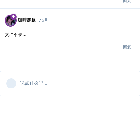
回复
咖啡跑腿
7 6月
来打个卡～
回复
说点什么吧...