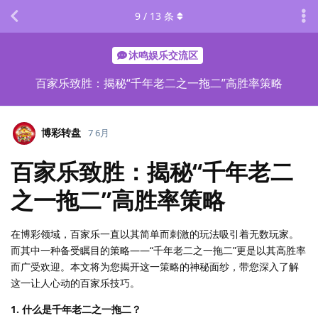
9
/
13
条
沐鸣娱乐交流区
百家乐致胜：揭秘“千年老二之一拖二”高胜率策略
博彩转盘
7 6月
百家乐致胜：揭秘“千年老二
之一拖二”高胜率策略
在博彩领域，百家乐一直以其简单而刺激的玩法吸引着无数玩家。
而其中一种备受瞩目的策略——“千年老二之一拖二”更是以其高胜率
而广受欢迎。本文将为您揭开这一策略的神秘面纱，带您深入了解
这一让人心动的百家乐技巧。
1. 什么是千年老二之一拖二？