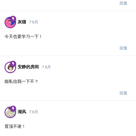
回复
灰猫
7 6月
今天也要学习一下！
回复
安静的房间
7 6月
能私信我一下不？
回复
湖风
7 6月
置顶不谢！