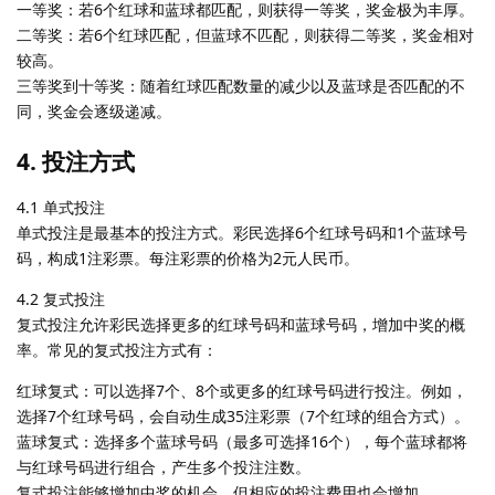
一等奖：若6个红球和蓝球都匹配，则获得一等奖，奖金极为丰厚。
二等奖：若6个红球匹配，但蓝球不匹配，则获得二等奖，奖金相对
较高。
三等奖到十等奖：随着红球匹配数量的减少以及蓝球是否匹配的不
同，奖金会逐级递减。
4. 投注方式
4.1 单式投注
单式投注是最基本的投注方式。彩民选择6个红球号码和1个蓝球号
码，构成1注彩票。每注彩票的价格为2元人民币。
4.2 复式投注
复式投注允许彩民选择更多的红球号码和蓝球号码，增加中奖的概
率。常见的复式投注方式有：
红球复式：可以选择7个、8个或更多的红球号码进行投注。例如，
选择7个红球号码，会自动生成35注彩票（7个红球的组合方式）。
蓝球复式：选择多个蓝球号码（最多可选择16个），每个蓝球都将
与红球号码进行组合，产生多个投注注数。
复式投注能够增加中奖的机会，但相应的投注费用也会增加。