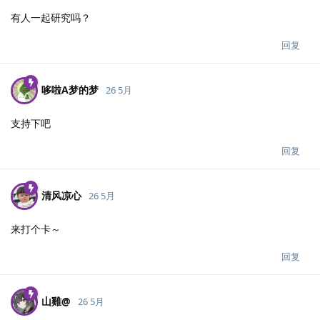
有人一起研究吗？
回复
哆啦A梦的梦
26 5月
支持下吧
回复
清风凉心
26 5月
来打个卡～
回复
山雞@
26 5月