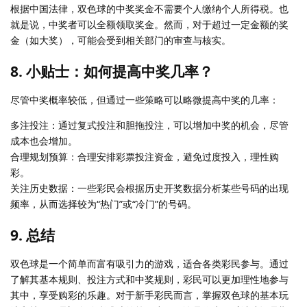
根据中国法律，双色球的中奖奖金不需要个人缴纳个人所得税。也
就是说，中奖者可以全额领取奖金。然而，对于超过一定金额的奖
金（如大奖），可能会受到相关部门的审查与核实。
8. 小贴士：如何提高中奖几率？
尽管中奖概率较低，但通过一些策略可以略微提高中奖的几率：
多注投注：通过复式投注和胆拖投注，可以增加中奖的机会，尽管
成本也会增加。
合理规划预算：合理安排彩票投注资金，避免过度投入，理性购
彩。
关注历史数据：一些彩民会根据历史开奖数据分析某些号码的出现
频率，从而选择较为“热门”或“冷门”的号码。
9. 总结
双色球是一个简单而富有吸引力的游戏，适合各类彩民参与。通过
了解其基本规则、投注方式和中奖规则，彩民可以更加理性地参与
其中，享受购彩的乐趣。对于新手彩民而言，掌握双色球的基本玩