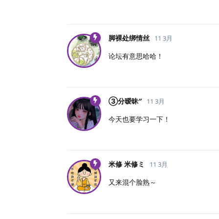
脚裸处绑情丝
11 3月
论坛有意思哈哈！
③分暧昧″
11 3月
今天也要学习一下！
米修 米修ミ
11 3月
又来混个脸熟～