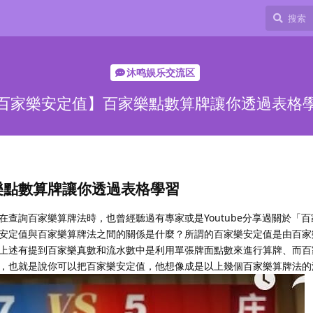
沐鸣娱乐交流区
百家樂安定值】百家樂點數算牌讓你透過表格
樂點數算牌讓你透過表格學習
查詢百家樂算牌法時，也曾經聽過有專家或是Youtube分享過關於「
安定值與百家樂算牌法之間的關係是什麼？所謂的百家樂安定值是由百家
上述有提到百家樂真數和流水數中是利用單張牌面點數來進行算牌、而百
，也就是說你可以把百家樂安定值，他想像成是以上幾個百家樂算牌法的