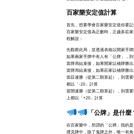
百家樂安定值計算
首先，想要學會百家樂安定值你要記
百家樂安定值為正數時，正越多莊家
程解說：
先觀察此局，並透過表格以閒家手牌
如果兩家手牌中有人有「公牌」，則
當牌局結束後，如果閒家以補牌勝出
當牌局結束後，如果莊家以補牌勝出
當莊連勝（從第二顆算起），則需要額外依
都以「-20」計算
當閒連勝（從第二顆算起），則需要額外
上都以「+20」計算
「公牌」是什麼
在百家樂中，所謂的「公牌」指的是
撲克牌中，除了鬼牌之外，唯一有角