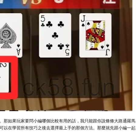
。那如果玩家要問小編哪個比較有用的話，我只能跟你說條條大路通羅馬
可以在學習所有技巧之後去選擇最上手的那個方法。那麼就先跟小編一起