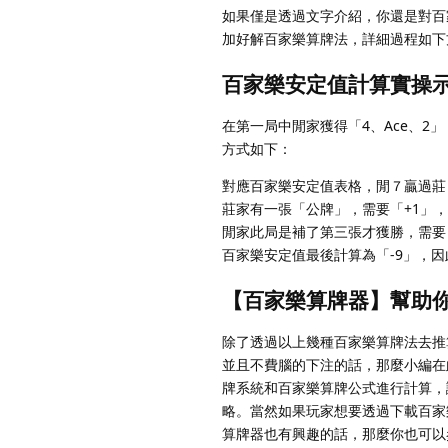
如果僅是透過文字介紹，你還是對百
加好解百家樂算牌法，詳細過程如下
百家樂安定值計算實操
在第一局中閒家獲得「4、Ace、2
方式如下：
對應百家樂安定值表格，閒７贏過莊
莊家有一張「公牌」，需要「+1」，安
閒家此局是補了第三張才獲勝，需要「-
百家樂安定值最後計算為「-9」，
【百家樂算牌器】幫助
除了透過以上幾種百家樂算牌法去推
並且不費腦的下注的話，那麼小編在
牌系統和百家樂算牌公式進行計算，
略。當然如果玩家想要透過下載百家
算牌器也有興趣的話，那麼你也可以