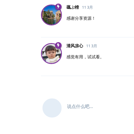
蘤ぶ榾
11 3月
感谢分享资源！
清风凉心
11 3月
感觉有用，试试看。
说点什么吧...