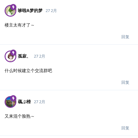
哆啦A梦的梦
27 2月
楼主太有才了～
回复
孤寂、
27 2月
什么时候建立个交流群吧
回复
蘤ぶ榾
27 2月
又来混个脸熟～
回复