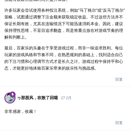
许多玩家会尝试使用各种投注系统，例如“马丁格尔”或“反马丁格尔”
策略，试图通过调整下注金额来获取稳定收益。不过这些方法并不
保证长期有效，尤其在连输情况下可能迅速消耗本金。因此，建议
保持理性思维，不盲目追求翻盘，而是将重点放在对游戏节奏的理
解和判断上。
最后，百家乐的乐趣在于享受游戏过程，而非一味追求胜利。每位
玩家的游戏风格和节奏不同，在熟悉规则的基础上，找到适合自己
的下注习惯和心理调节方式才是长久之计。游戏过程中保持平和心
态，才能更好地体验百家乐带来的娱乐性与挑战感。
回复
ヮ那股风，吹散了回噫
27 2月
非常感谢，收藏！
回复