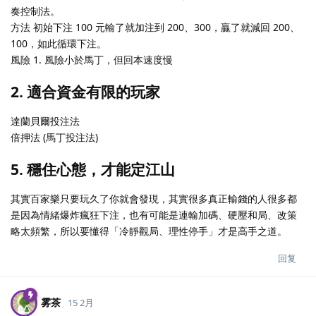
奏控制法。
方法 初始下注 100 元輸了就加注到 200、300，贏了就減回 200、
100，如此循環下注。
風險 1. 風險小於馬丁，但回本速度慢
2. 適合資金有限的玩家
達蘭貝爾投注法
倍押法 (馬丁投注法)
5. 穩住心態，才能定江山
其實百家樂只要玩久了你就會發現，其實很多真正輸錢的人很多都
是因為情緒爆炸瘋狂下注，也有可能是連輸加碼、硬壓和局、改策
略太頻繁，所以要懂得「冷靜觀局、理性停手」才是高手之道。
回复
雾茶
15 2月