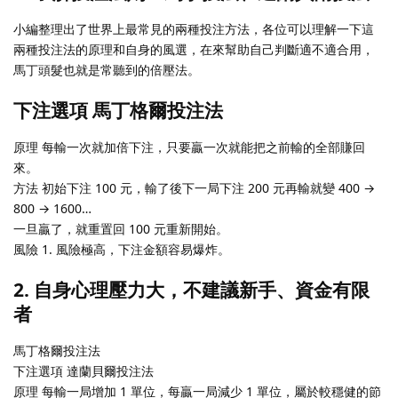
小編整理出了世界上最常見的兩種投注方法，各位可以理解一下這
兩種投注法的原理和自身的風選，在來幫助自己判斷適不適合用，
馬丁頭髮也就是常聽到的倍壓法。
下注選項 馬丁格爾投注法
原理 每輸一次就加倍下注，只要贏一次就能把之前輸的全部賺回
來。
方法 初始下注 100 元，輸了後下一局下注 200 元再輸就變 400 →
800 → 1600…
一旦贏了，就重置回 100 元重新開始。
風險 1. 風險極高，下注金額容易爆炸。
2. 自身心理壓力大，不建議新手、資金有限
者
馬丁格爾投注法
下注選項 達蘭貝爾投注法
原理 每輸一局增加 1 單位，每贏一局減少 1 單位，屬於較穩健的節