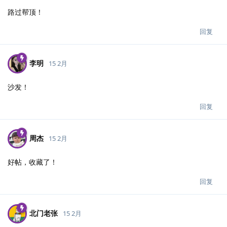
路过帮顶！
回复
李明
15 2月
沙发！
回复
周杰
15 2月
好帖，收藏了！
回复
北门老张
15 2月