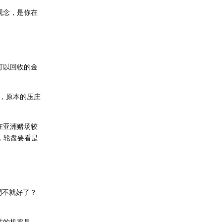
观念，是你在
可以回收的金
，原本的压庄
而在亚洲赌场较
%，轮盘要看是
。
閒不就好了？
胜的机率是