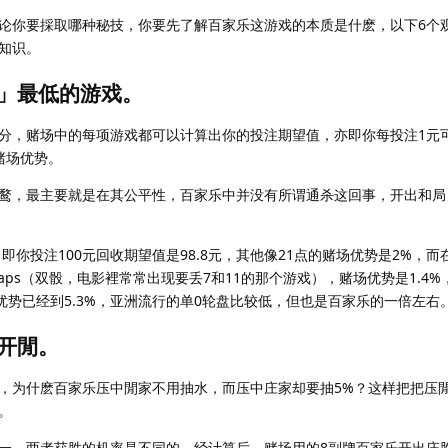
论你要採取哪种秘技，你要先了解百家乐这游戏的本质是什麽，以下6个
知识。
」最低的游戏。
分，赌场中的每项游戏都可以计算出你的投注期望值，亦即你每投注1元
赌场优势。
鹜，最主要就是在其公平性，百家乐中并没有所谓通杀这回事，开出和局
即你投注100元回收期望值是98.8元，其他像21点的赌场优势是2%，
aps（双骰，电影裡常常出现要丢7和11的那个游戏），赌场优势是1.4
优势已经到5.3%，亚洲流行的单0轮盘比较低，但也是百家乐的一倍左右
开閒。
，为什麽百家乐压中閒家不用抽水，而压中庄家却要抽5%？这样把把压
。
一，两者获胜的机率是不同的，经计算后，赌场用的8副牌百家乐开出庄