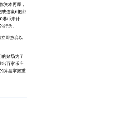
你资本再厚，
把或连赢6把都
0港币来计
蠢的行为。
请立即放弃以
门的赌场为了
推出百家乐庄
的算盘掌握重
回复
回复