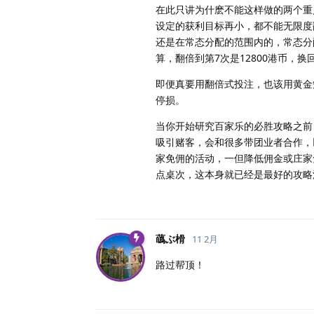
在此只讲为什麽不能这样做的两个重
设定的获利目标再小，都不能无限度
还是在常态分配的范围内的，常态分
算，翻倍到第7次是12800港币，换
即便真要用翻倍式投注，也该用黄金矩
停损。
当你开始研究百家乐的必胜攻略之前
吸引赌客，会和很多带团业者合作，
家免佣的活动，一但降低佣金或庄家
点桌次，这本身就已经是最好的攻略
蘤ぶ榾
11 2月
路过帮顶！