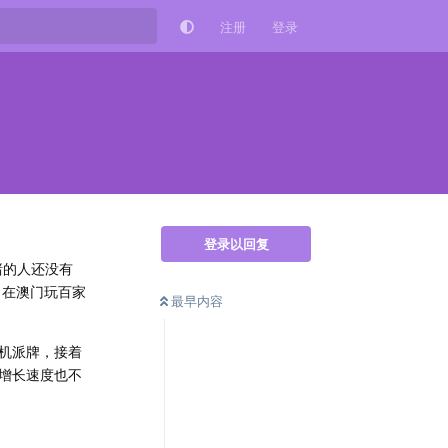
注册
登录
登录以回复
赌的人还没有
，在澳门玩百家
最早内容
机派牌，接着
增长速度也不