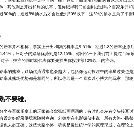
4.62%，其他则是开出和局的机率，但你记得我们前面刚提过吗？百家乐开
50%的，透过5%抽水后才会压低到50%以下，这5%的抽水是为了平
。
赔率并不相称，事实上开出和牌的机率是9.51%，经过1:8的赔率还原
14.44%，压对子的赌场优势则是12.15%，你回忆一下我们前面提过百
压对子，投注的同时就代表你要先损失你投注额10%以上的注码。
赔率的赌戏，赌场优势通常也会越大，包括像运动投注中的串星过关也是
赔率其赌场优势都是相同的，所以你若是一个喜欢以小搏大的玩家，那轮
熟不要碰。
分坐在百家乐桌上的玩家都会拿张纸画啊画的，有时也会左右交头接耳讨
有设定好纪录供玩家随时查询，刘德华在电影赌侠中说，所有大路小路都
话也未必正确，这些大路小路，确实是透过统计学的原理形成，在理论上