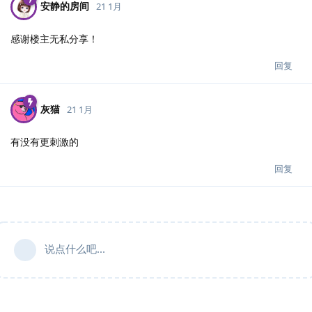
安静的房间
21 1月
感谢楼主无私分享！
回复
灰猫
21 1月
有没有更刺激的
回复
说点什么吧...