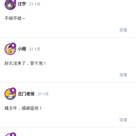
汪宇
21 1月
不错不错～
回复
小雨
21 1月
好久没来了，冒个泡！
回复
北门老张
21 1月
楼主牛，感谢提供！
回复