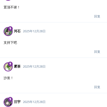
置顶不谢！
回复
河石
2025年12月28日
支持下吧
回复
雾茶
2025年12月28日
沙发！
回复
汪宇
2025年12月28日