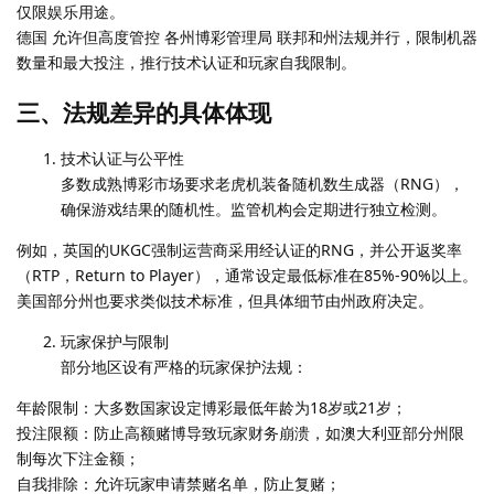
仅限娱乐用途。
德国 允许但高度管控 各州博彩管理局 联邦和州法规并行，限制机器
数量和最大投注，推行技术认证和玩家自我限制。
三、法规差异的具体体现
技术认证与公平性
多数成熟博彩市场要求老虎机装备随机数生成器（RNG），
确保游戏结果的随机性。监管机构会定期进行独立检测。
例如，英国的UKGC强制运营商采用经认证的RNG，并公开返奖率
（RTP，Return to Player），通常设定最低标准在85%-90%以上。
美国部分州也要求类似技术标准，但具体细节由州政府决定。
玩家保护与限制
部分地区设有严格的玩家保护法规：
年龄限制：大多数国家设定博彩最低年龄为18岁或21岁；
投注限额：防止高额赌博导致玩家财务崩溃，如澳大利亚部分州限
制每次下注金额；
自我排除：允许玩家申请禁赌名单，防止复赌；