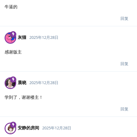
牛逼的
回复
灰猫
2025年12月28日
感谢版主
回复
晨晓
2025年12月28日
学到了，谢谢楼主！
回复
安静的房间
2025年12月28日