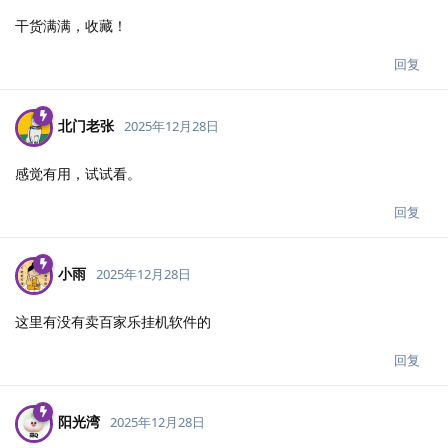
干货满满，收藏！
回复
北门老张
2025年12月28日
感觉有用，试试看。
回复
小雨
2025年12月28日
这里有没有卖百家乐挂机软件的
回复
阳光湾
2025年12月28日