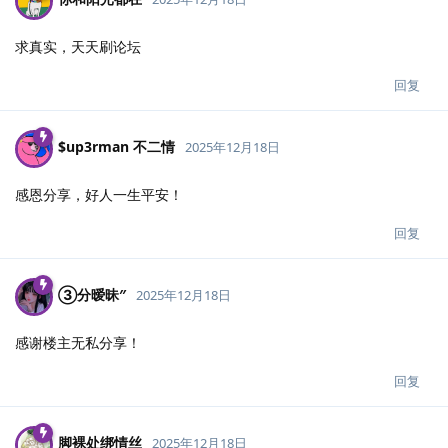
求真实，天天刷论坛
回复
$up3rman 不二情
2025年12月18日
感恩分享，好人一生平安！
回复
③分暧昧″
2025年12月18日
感谢楼主无私分享！
回复
脚裸处绑情丝
2025年12月18日