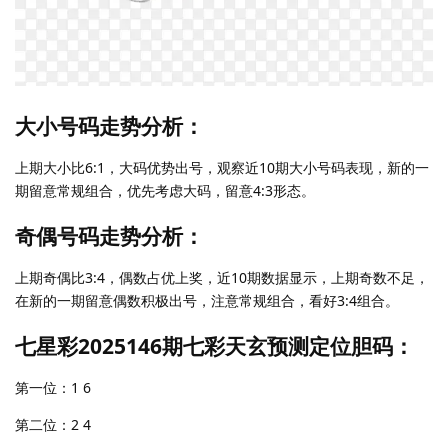
大小号码走势分析：
上期大小比6:1，大码优势出号，观察近10期大小号码表现，新的一
期留意常规组合，优先考虑大码，留意4:3形态。
奇偶号码走势分析：
上期奇偶比3:4，偶数占优上奖，近10期数据显示，上期奇数不足，
在新的一期留意偶数积极出号，注意常规组合，看好3:4组合。
七星彩2025146期七彩天玄预测定位胆码：
第一位：1 6
第二位：2 4