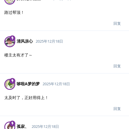
路过帮顶！
回复
清风凉心
2025年12月18日
楼主太有才了～
回复
哆啦A梦的梦
2025年12月18日
太及时了，正好用得上！
回复
孤寂、
2025年12月18日