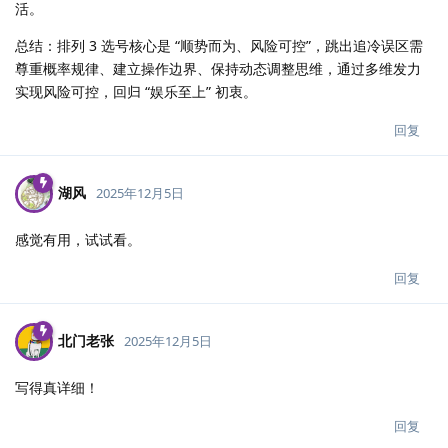
活。
总结​：排列 3 选号核心是 “顺势而为、风险可控”，跳出追冷误区需
尊重概率规律、建立操作边界、保持动态调整思维，通过多维发力
实现风险可控，回归 “娱乐至上” 初衷。​
回复
湖风
2025年12月5日
感觉有用，试试看。
回复
北门老张
2025年12月5日
写得真详细！
回复