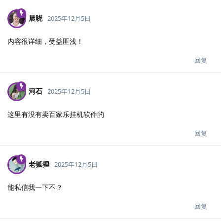
晨晓
2025年12月5日
内容很详细，受益匪浅！
回复
河石
2025年12月5日
这里有没有卖百家乐挂机软件的
回复
老狐狸
2025年12月5日
能私信我一下不？
回复