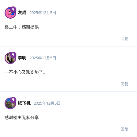
灰猫
2025年12月5日
楼主牛，感谢提供！
回复
李明
2025年12月5日
一不小心又涨姿势了。
回复
纸飞机
2025年12月5日
感谢楼主无私分享！
回复