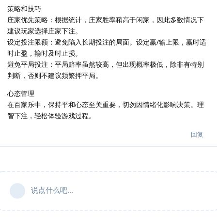
策略和技巧
庄家优先策略：根据统计，庄家胜率稍高于闲家，因此多数情况下
建议玩家选择庄家下注。
设定投注限额：避免陷入长期投注的局面。设定赢/输上限，赢时适
时止盈，输时及时止损。
避免平局投注：平局赔率虽然较高，但出现概率极低，除非有特别
判断，否则不建议频繁押平局。
心态管理
在百家乐中，保持平和心态至关重要，切勿因情绪化影响决策。理
智下注，轻松体验游戏过程。
回复
说点什么吧...