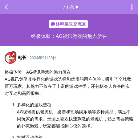
1
/
1
条
沐鸣娱乐交流区
终极体验：AG视讯游戏的魅力所在
站长
2024年9月28日
终极体验：AG视讯游戏的魅力所在
AG视讯凭借其多样化的游戏选择和优质的用户体验，吸引了全球数
百万玩家。其魅力不仅在于丰富的游戏种类，还包括令人兴奋的实
时互动和高回报率。
多样化的游戏选项
AG视讯提供老虎机、桌游和现场娱乐场等多种类型，满足不
同玩家的需求。无论是喜欢快速刺激的老虎机，还是需要策略
的扑克游戏，玩家都能找到心仪的选择。
实时互动体验