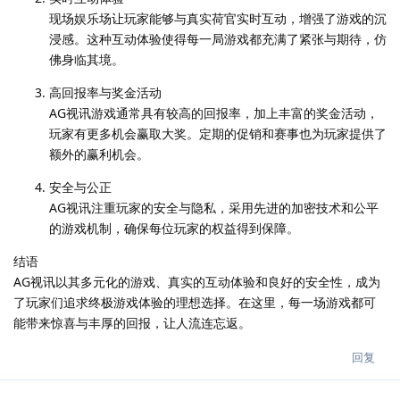
现场娱乐场让玩家能够与真实荷官实时互动，增强了游戏的沉
浸感。这种互动体验使得每一局游戏都充满了紧张与期待，仿
佛身临其境。
高回报率与奖金活动
AG视讯游戏通常具有较高的回报率，加上丰富的奖金活动，
玩家有更多机会赢取大奖。定期的促销和赛事也为玩家提供了
额外的赢利机会。
安全与公正
AG视讯注重玩家的安全与隐私，采用先进的加密技术和公平
的游戏机制，确保每位玩家的权益得到保障。
结语
AG视讯以其多元化的游戏、真实的互动体验和良好的安全性，成为
了玩家们追求终极游戏体验的理想选择。在这里，每一场游戏都可
能带来惊喜与丰厚的回报，让人流连忘返。
回复